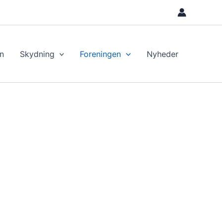
n
Skydning
Foreningen
Nyheder